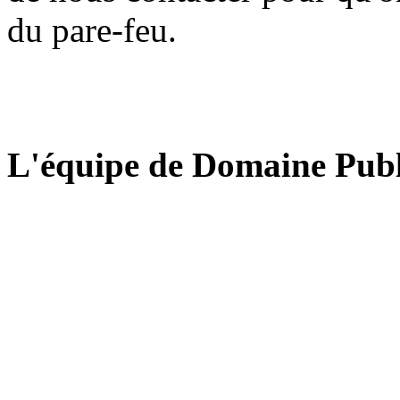
du pare-feu.
L'équipe de Domaine Publ