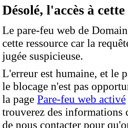
Désolé, l'accès à cett
Le pare-feu web de Domaine 
cette ressource car la requê
jugée suspicieuse.
L'erreur est humaine, et le p
le blocage n'est pas opportu
la page
Pare-feu web activé
trouverez des informations 
de nous contacter pour qu'o