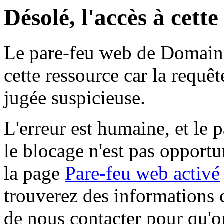
Désolé, l'accès à cett
Le pare-feu web de Domaine 
cette ressource car la requê
jugée suspicieuse.
L'erreur est humaine, et le p
le blocage n'est pas opportu
la page
Pare-feu web activé
trouverez des informations 
de nous contacter pour qu'o