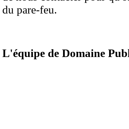
du pare-feu.
L'équipe de Domaine Publ