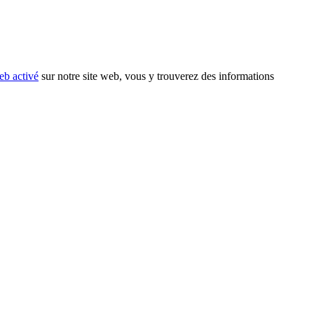
eb activé
sur notre site web, vous y trouverez des informations