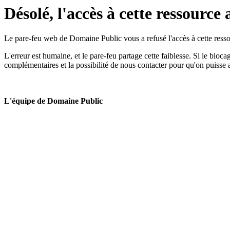
Désolé, l'accès à cette ressource 
Le pare-feu web de Domaine Public vous a refusé l'accès à cette ressou
L'erreur est humaine, et le pare-feu partage cette faiblesse. Si le bloc
complémentaires et la possibilité de nous contacter pour qu'on puisse 
L'équipe de Domaine Public