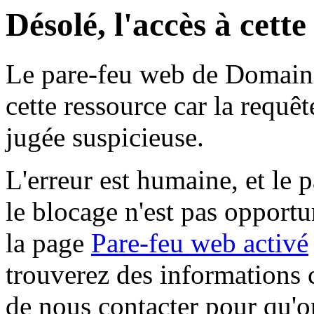
Désolé, l'accès à cett
Le pare-feu web de Domaine 
cette ressource car la requê
jugée suspicieuse.
L'erreur est humaine, et le p
le blocage n'est pas opportu
la page
Pare-feu web activé
trouverez des informations 
de nous contacter pour qu'o