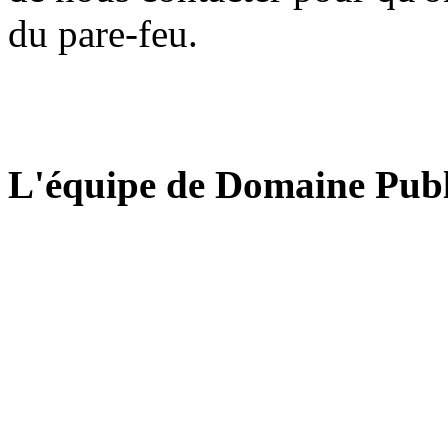
du pare-feu.
L'équipe de Domaine Publ