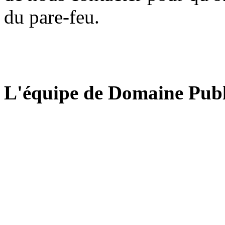
du pare-feu.
L'équipe de Domaine Publ