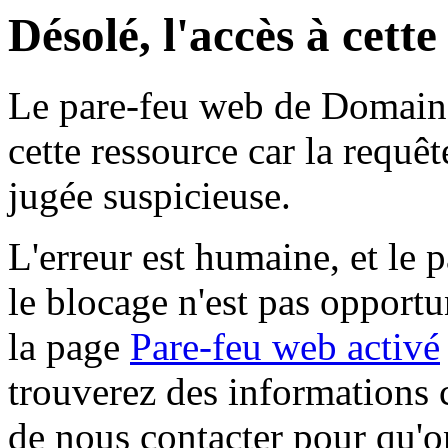
Désolé, l'accès à cett
Le pare-feu web de Domaine 
cette ressource car la requê
jugée suspicieuse.
L'erreur est humaine, et le p
le blocage n'est pas opportu
la page
Pare-feu web activé
trouverez des informations 
de nous contacter pour qu'o