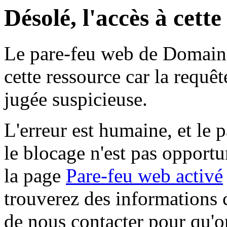
Désolé, l'accès à cett
Le pare-feu web de Domaine 
cette ressource car la requê
jugée suspicieuse.
L'erreur est humaine, et le p
le blocage n'est pas opportu
la page
Pare-feu web activé
trouverez des informations 
de nous contacter pour qu'o