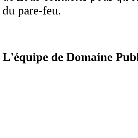
du pare-feu.
L'équipe de Domaine Publ