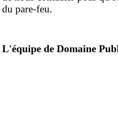
du pare-feu.
L'équipe de Domaine Publ