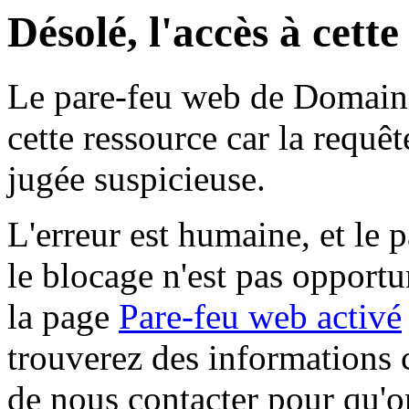
Désolé, l'accès à cett
Le pare-feu web de Domaine 
cette ressource car la requê
jugée suspicieuse.
L'erreur est humaine, et le p
le blocage n'est pas opportu
la page
Pare-feu web activé
trouverez des informations 
de nous contacter pour qu'o