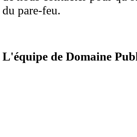
du pare-feu.
L'équipe de Domaine Publ