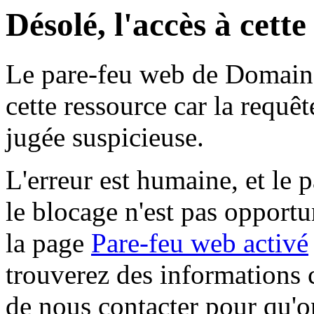
Désolé, l'accès à cett
Le pare-feu web de Domaine 
cette ressource car la requê
jugée suspicieuse.
L'erreur est humaine, et le p
le blocage n'est pas opportu
la page
Pare-feu web activé
trouverez des informations 
de nous contacter pour qu'o