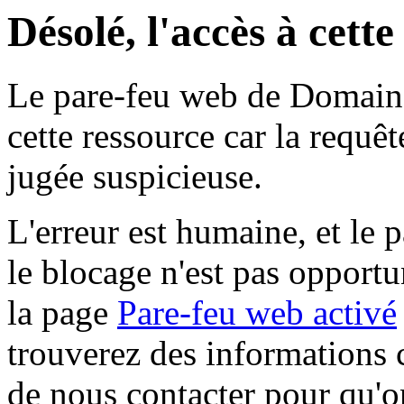
Désolé, l'accès à cett
Le pare-feu web de Domaine 
cette ressource car la requê
jugée suspicieuse.
L'erreur est humaine, et le p
le blocage n'est pas opportu
la page
Pare-feu web activé
trouverez des informations 
de nous contacter pour qu'o