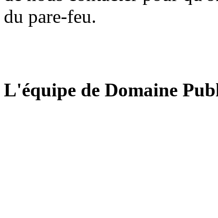
du pare-feu.
L'équipe de Domaine Publ