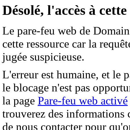
Désolé, l'accès à cett
Le pare-feu web de Domaine 
cette ressource car la requê
jugée suspicieuse.
L'erreur est humaine, et le p
le blocage n'est pas opportu
la page
Pare-feu web activé
trouverez des informations 
de nous contacter pour qu'o