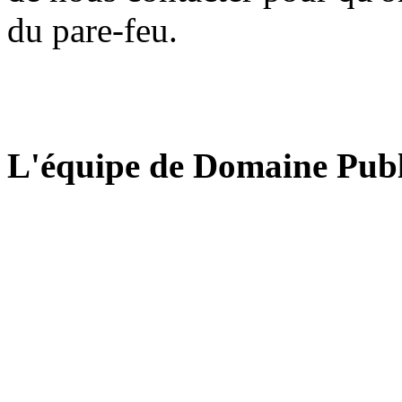
du pare-feu.
L'équipe de Domaine Publ