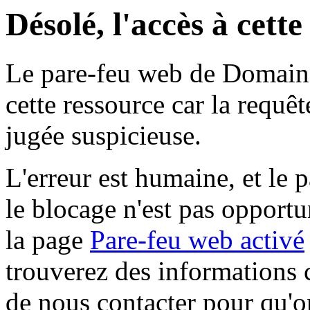
Désolé, l'accès à cett
Le pare-feu web de Domaine 
cette ressource car la requê
jugée suspicieuse.
L'erreur est humaine, et le p
le blocage n'est pas opportu
la page
Pare-feu web activé
trouverez des informations 
de nous contacter pour qu'o