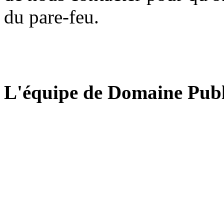
du pare-feu.
L'équipe de Domaine Publ