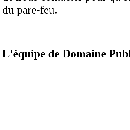
du pare-feu.
L'équipe de Domaine Publ