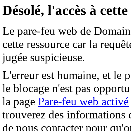
Désolé, l'accès à cett
Le pare-feu web de Domaine 
cette ressource car la requê
jugée suspicieuse.
L'erreur est humaine, et le p
le blocage n'est pas opportu
la page
Pare-feu web activé
trouverez des informations 
de nous contacter pour qu'o