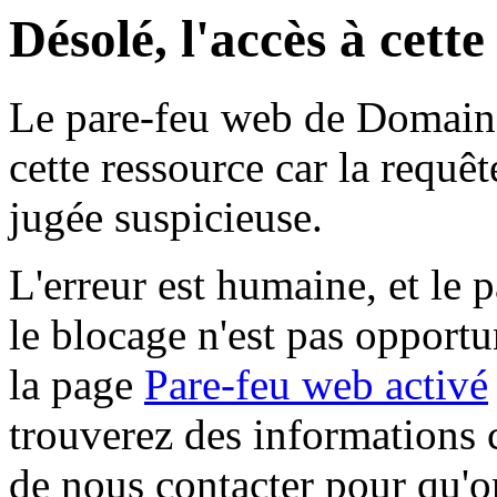
Désolé, l'accès à cett
Le pare-feu web de Domaine 
cette ressource car la requê
jugée suspicieuse.
L'erreur est humaine, et le p
le blocage n'est pas opportu
la page
Pare-feu web activé
trouverez des informations 
de nous contacter pour qu'o