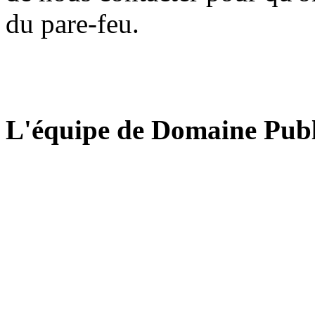
du pare-feu.
L'équipe de Domaine Publ