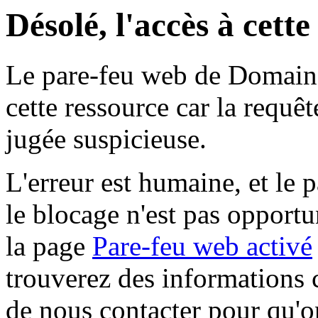
Désolé, l'accès à cett
Le pare-feu web de Domaine 
cette ressource car la requê
jugée suspicieuse.
L'erreur est humaine, et le p
le blocage n'est pas opportu
la page
Pare-feu web activé
trouverez des informations 
de nous contacter pour qu'o