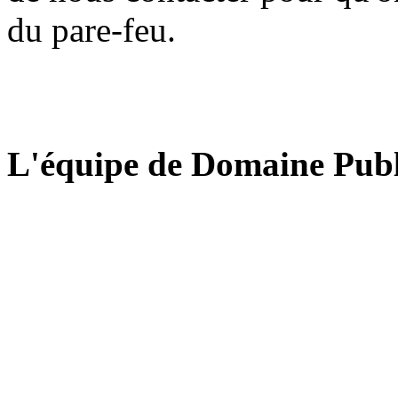
du pare-feu.
L'équipe de Domaine Publ