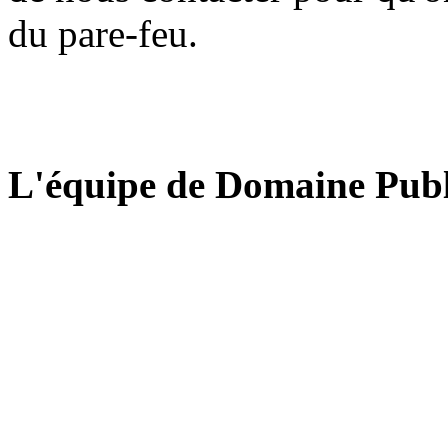
du pare-feu.
L'équipe de Domaine Publ