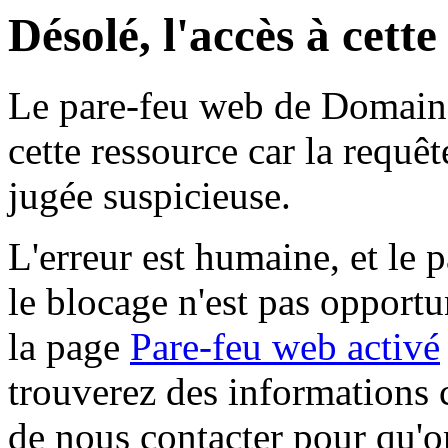
Désolé, l'accès à cett
Le pare-feu web de Domaine 
cette ressource car la requê
jugée suspicieuse.
L'erreur est humaine, et le p
le blocage n'est pas opportu
la page
Pare-feu web activé
trouverez des informations 
de nous contacter pour qu'o