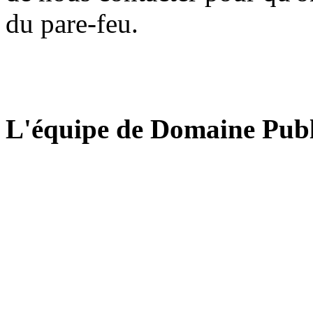
du pare-feu.
L'équipe de Domaine Publ