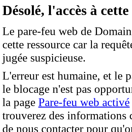
Désolé, l'accès à cett
Le pare-feu web de Domaine 
cette ressource car la requê
jugée suspicieuse.
L'erreur est humaine, et le p
le blocage n'est pas opportu
la page
Pare-feu web activé
trouverez des informations 
de nous contacter pour qu'o