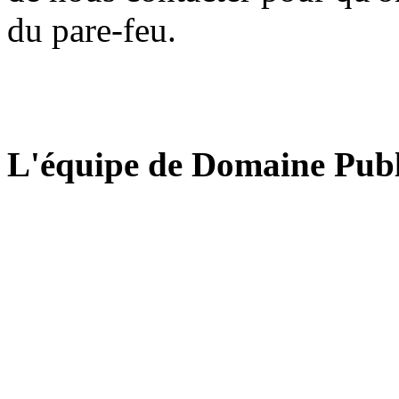
du pare-feu.
L'équipe de Domaine Publ