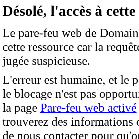
Désolé, l'accès à cett
Le pare-feu web de Domaine 
cette ressource car la requê
jugée suspicieuse.
L'erreur est humaine, et le p
le blocage n'est pas opportu
la page
Pare-feu web activé
trouverez des informations 
de nous contacter pour qu'o