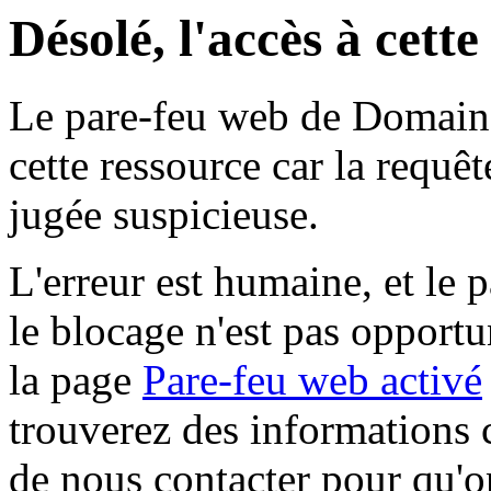
Désolé, l'accès à cett
Le pare-feu web de Domaine 
cette ressource car la requê
jugée suspicieuse.
L'erreur est humaine, et le p
le blocage n'est pas opportu
la page
Pare-feu web activé
trouverez des informations 
de nous contacter pour qu'o