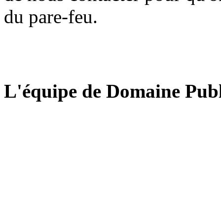
du pare-feu.
L'équipe de Domaine Publ