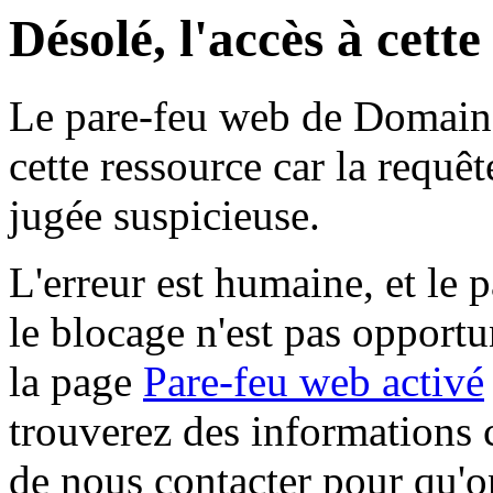
Désolé, l'accès à cett
Le pare-feu web de Domaine 
cette ressource car la requê
jugée suspicieuse.
L'erreur est humaine, et le p
le blocage n'est pas opportu
la page
Pare-feu web activé
trouverez des informations 
de nous contacter pour qu'o