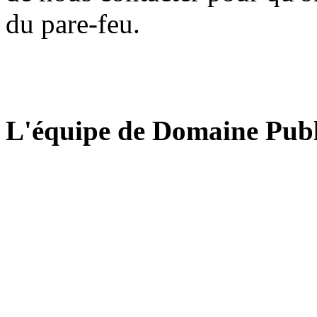
du pare-feu.
L'équipe de Domaine Publ