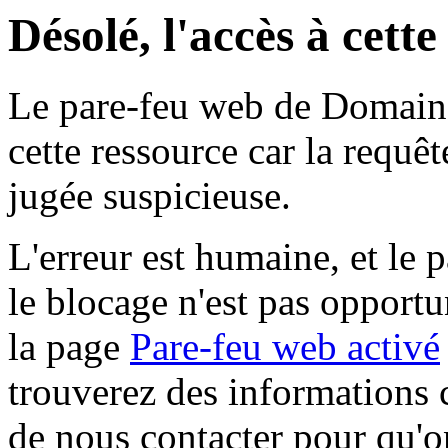
Désolé, l'accès à cett
Le pare-feu web de Domaine 
cette ressource car la requê
jugée suspicieuse.
L'erreur est humaine, et le p
le blocage n'est pas opportu
la page
Pare-feu web activé
trouverez des informations 
de nous contacter pour qu'o