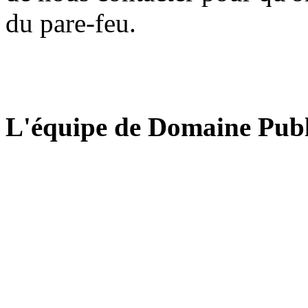
du pare-feu.
L'équipe de Domaine Publ