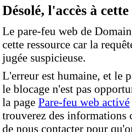
Désolé, l'accès à cett
Le pare-feu web de Domaine 
cette ressource car la requê
jugée suspicieuse.
L'erreur est humaine, et le p
le blocage n'est pas opportu
la page
Pare-feu web activé
trouverez des informations 
de nous contacter pour qu'o