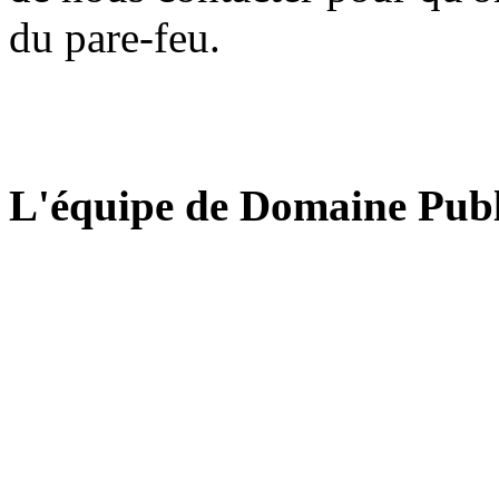
du pare-feu.
L'équipe de Domaine Publ