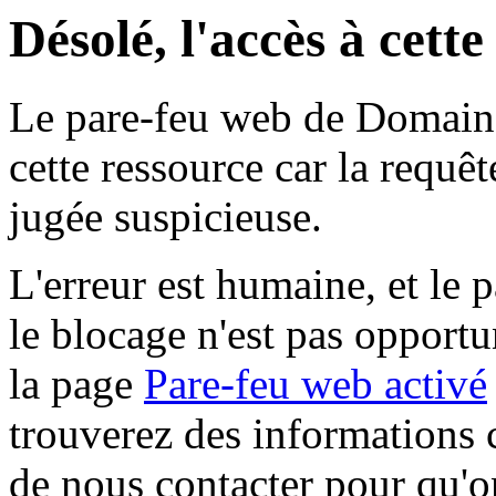
Désolé, l'accès à cett
Le pare-feu web de Domaine 
cette ressource car la requê
jugée suspicieuse.
L'erreur est humaine, et le p
le blocage n'est pas opportu
la page
Pare-feu web activé
trouverez des informations 
de nous contacter pour qu'o