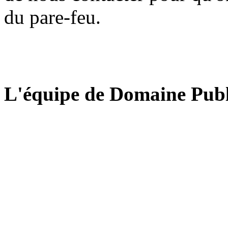
du pare-feu.
L'équipe de Domaine Publ