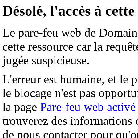
Désolé, l'accès à cett
Le pare-feu web de Domaine 
cette ressource car la requê
jugée suspicieuse.
L'erreur est humaine, et le p
le blocage n'est pas opportu
la page
Pare-feu web activé
trouverez des informations 
de nous contacter pour qu'o