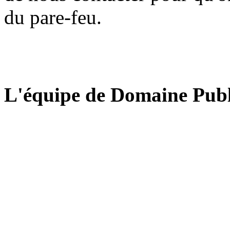
du pare-feu.
L'équipe de Domaine Publ