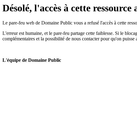
Désolé, l'accès à cette ressource 
Le pare-feu web de Domaine Public vous a refusé l'accès à cette ressou
L'erreur est humaine, et le pare-feu partage cette faiblesse. Si le bloc
complémentaires et la possibilité de nous contacter pour qu'on puisse 
L'équipe de Domaine Public