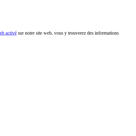
eb activé
sur notre site web, vous y trouverez des informations