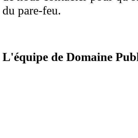
du pare-feu.
L'équipe de Domaine Publ