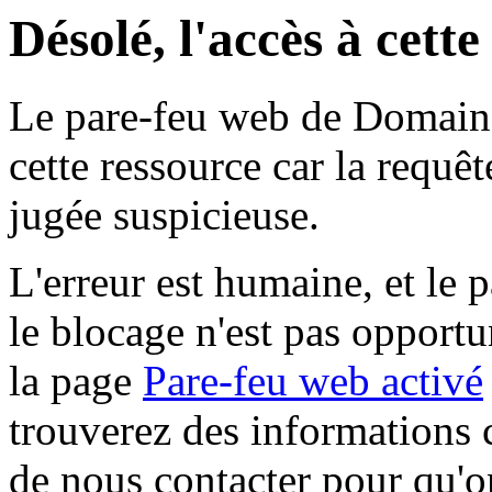
Désolé, l'accès à cett
Le pare-feu web de Domaine 
cette ressource car la requê
jugée suspicieuse.
L'erreur est humaine, et le p
le blocage n'est pas opportu
la page
Pare-feu web activé
trouverez des informations 
de nous contacter pour qu'o