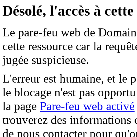
Désolé, l'accès à cett
Le pare-feu web de Domaine 
cette ressource car la requê
jugée suspicieuse.
L'erreur est humaine, et le p
le blocage n'est pas opportu
la page
Pare-feu web activé
trouverez des informations 
de nous contacter pour qu'o