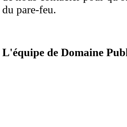
du pare-feu.
L'équipe de Domaine Publ