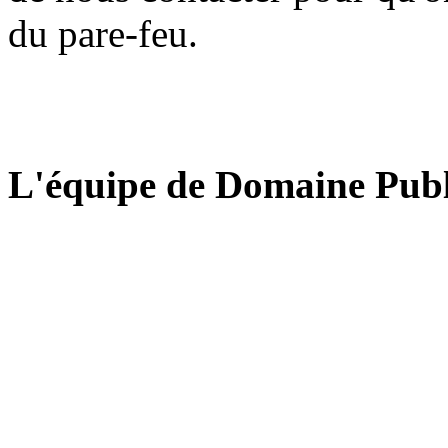
du pare-feu.
L'équipe de Domaine Publ