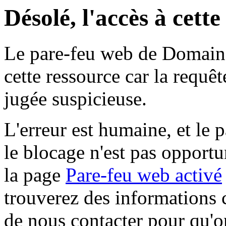
Désolé, l'accès à cett
Le pare-feu web de Domaine 
cette ressource car la requê
jugée suspicieuse.
L'erreur est humaine, et le p
le blocage n'est pas opportu
la page
Pare-feu web activé
trouverez des informations 
de nous contacter pour qu'o