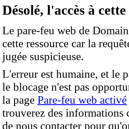
Désolé, l'accès à cett
Le pare-feu web de Domaine 
cette ressource car la requê
jugée suspicieuse.
L'erreur est humaine, et le p
le blocage n'est pas opportu
la page
Pare-feu web activé
trouverez des informations 
de nous contacter pour qu'o