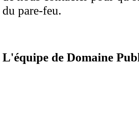
du pare-feu.
L'équipe de Domaine Publ